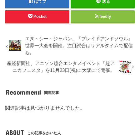
はてブ
送る
Pocket
feedly
エヌ・シー・ジャパン、『ブレイドアンドソウル』
世界一大会を開催。注目試合はリアルタイムで配信
も。
産経新聞社、アニソン総合エンタメイベント「超ア
ニカフェスタ」を11月23日(祝)に大阪にて開催。
Recommend
関連記事
関連記事は見つかりませんでした。
ABOUT
この記事をかいた人