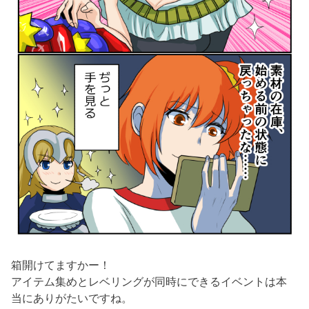
箱開けてますかー！
アイテム集めとレベリングが同時にできるイベントは本
当にありがたいですね。