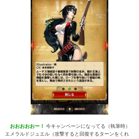
おおおおおー！
今キャンペーンになってる（執筆時）
エメラルドジュエル（攻撃すると回復するターンをくれ