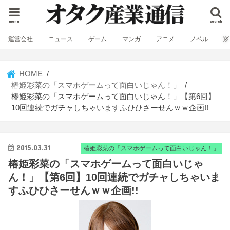
menu
search
運営会社
ニュース
ゲーム
マンガ
アニメ
ノベル
HOME
椿姫彩菜の「スマホゲームって面白いじゃん！」
椿姫彩菜の「スマホゲームって面白いじゃん！」【第6回】
10回連続でガチャしちゃいますふひひさーせんｗｗ企画!!
2015.03.31
椿姫彩菜の「スマホゲームって面白いじゃん！」
椿姫彩菜の「スマホゲームって面白いじゃ
ん！」【第6回】10回連続でガチャしちゃいま
すふひひさーせんｗｗ企画!!