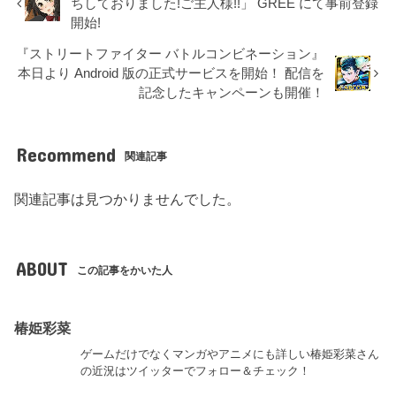
ちしておりました!ご主人様!!」 GREE にて事前登録
開始!
『ストリートファイター バトルコンビネーション』
本日より Android 版の正式サービスを開始！ 配信を
記念したキャンペーンも開催！
Recommend
関連記事
関連記事は見つかりませんでした。
ABOUT
この記事をかいた人
椿姫彩菜
ゲームだけでなくマンガやアニメにも詳しい椿姫彩菜さん
の近況はツイッターでフォロー＆チェック！