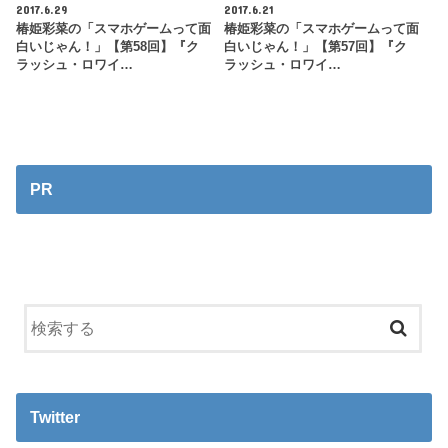
2017.6.29
2017.6.21
椿姫彩菜の「スマホゲームって面
椿姫彩菜の「スマホゲームって面
白いじゃん！」【第58回】『ク
白いじゃん！」【第57回】『ク
ラッシュ・ロワイ…
ラッシュ・ロワイ…
PR
Twitter