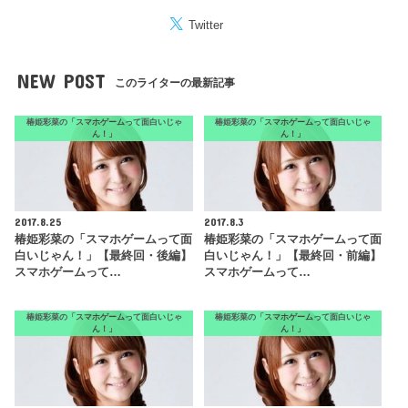
Twitter
NEW POST
このライターの最新記事
椿姫彩菜の「スマホゲームって面白いじゃ
椿姫彩菜の「スマホゲームって面白いじゃ
ん！」
ん！」
2017.8.25
2017.8.3
椿姫彩菜の「スマホゲームって面
椿姫彩菜の「スマホゲームって面
白いじゃん！」【最終回・後編】
白いじゃん！」【最終回・前編】
スマホゲームって…
スマホゲームって…
椿姫彩菜の「スマホゲームって面白いじゃ
椿姫彩菜の「スマホゲームって面白いじゃ
ん！」
ん！」