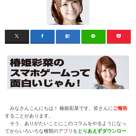
みなさんこんにちは！ 椿姫彩菜です。皆さんに
ご報告
することがあります。
そう、ありがたいことにこのコラムをやるようになっ
てからいろいろな種類のアプリを
とりあえずダウンロー