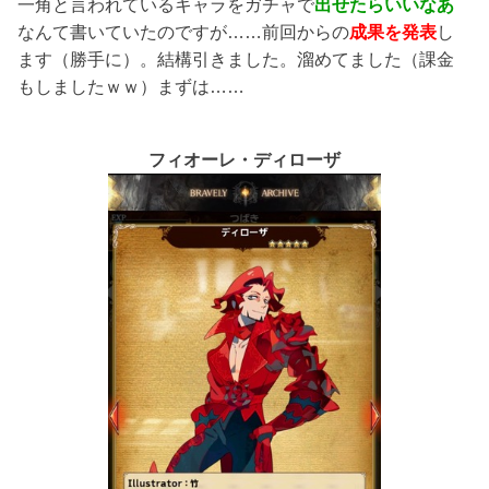
一角と言われているキャラをガチャで
出せたらいいなあ
なんて書いていたのですが……前回からの
成果を発表
し
ます（勝手に）。結構引きました。溜めてました（課金
もしましたｗｗ）まずは……
フィオーレ・ディローザ