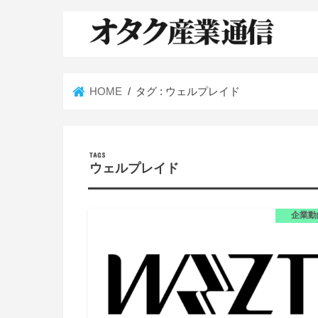
HOME
タグ : ウェルプレイド
ウェルプレイド
企業動