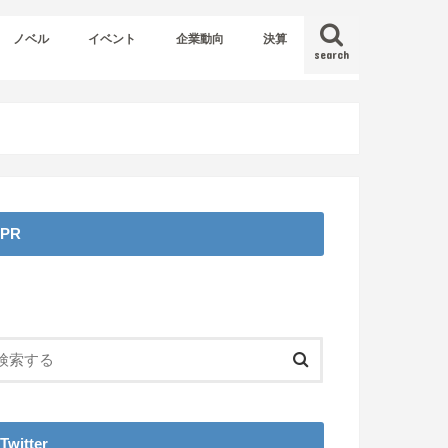
ノベル
イベント
企業動向
決算
search
PR
Twitter