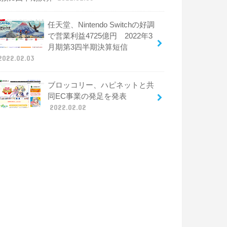
任天堂、Nintendo Switchの好調
で営業利益4725億円 2022年3
月期第3四半期決算短信
2022.02.03
ブロッコリー、ハピネットと共
同EC事業の発足を発表
2022.02.02