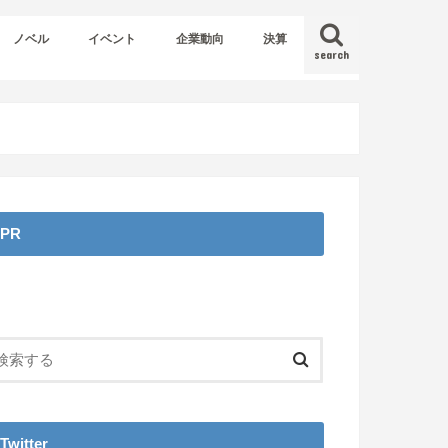
ノベル
イベント
企業動向
決算
search
PR
Twitter