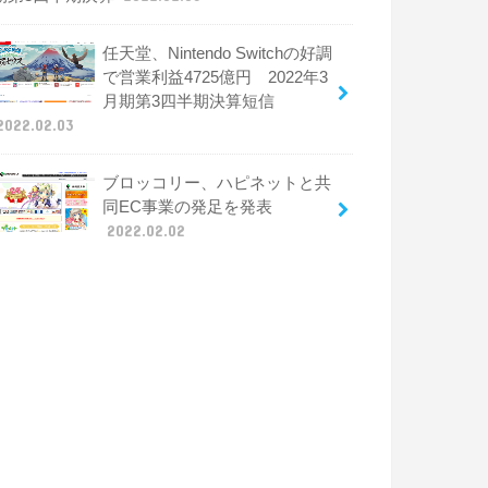
任天堂、Nintendo Switchの好調
で営業利益4725億円 2022年3
月期第3四半期決算短信
2022.02.03
ブロッコリー、ハピネットと共
同EC事業の発足を発表
2022.02.02