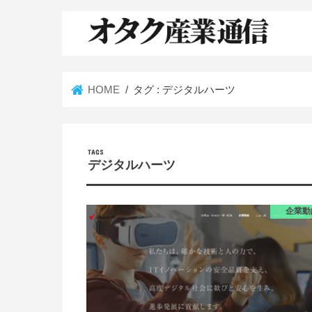
HOME
タグ : デジタルハーツ
デジタルハーツ
企業動