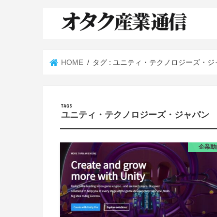
HOME
タグ : ユニティ・テクノロジーズ・ジ
ユニティ・テクノロジーズ・ジャパン
企業動