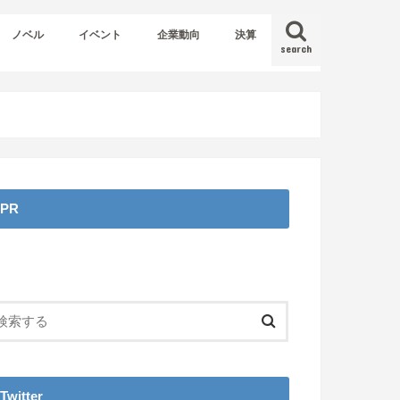
ノベル
イベント
企業動向
決算
search
PR
Twitter