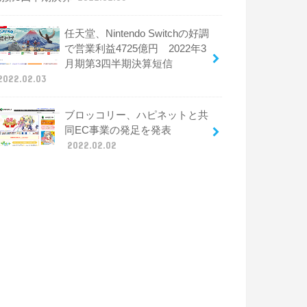
任天堂、Nintendo Switchの好調
で営業利益4725億円 2022年3
月期第3四半期決算短信
2022.02.03
ブロッコリー、ハピネットと共
同EC事業の発足を発表
2022.02.02