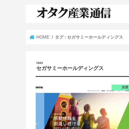
HOME
タグ : セガサミーホールディングス
セガサミーホールディングス
決算