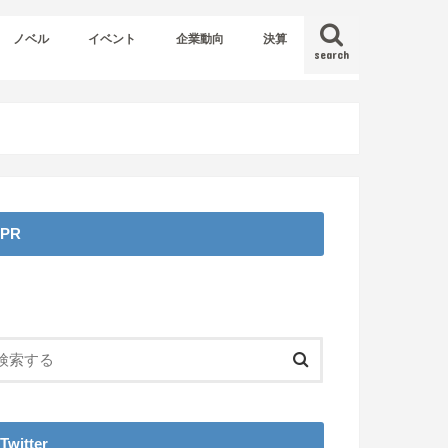
ノベル
イベント
企業動向
決算
search
PR
Twitter