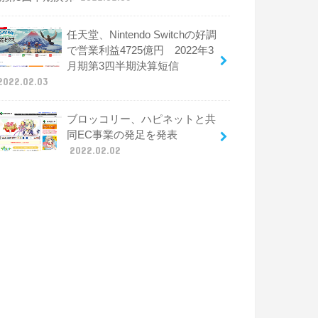
任天堂、Nintendo Switchの好調
で営業利益4725億円 2022年3
月期第3四半期決算短信
2022.02.03
ブロッコリー、ハピネットと共
同EC事業の発足を発表
2022.02.02