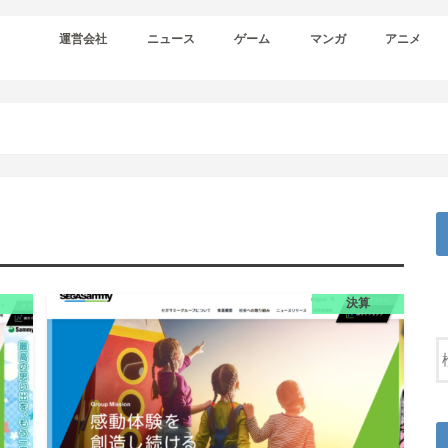
運営会社
ニュース
ゲーム
マンガ
アニメ
決算