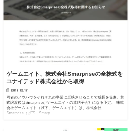
ゲームエイト、株式会社Smarpriseの全株式を
ユナイテッド株式会社から取得
2019.12.17
両者のノウハウをそれぞれの事業に反映させることで成長を促進。株
式譲渡後はSmarpriseがゲームエイトの連結子会社になる予定。 株式
会社ゲームエイト（以下、ゲームエイト）は、株式会社
Smarprise（以下、Smarp…
決算