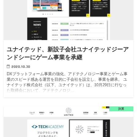
ユナイテッド、新設子会社ユナイテッドジーア
ンドシーにゲーム事業を承継
2020.10.30
DXプラットフォーム事業の強化、アドテクノロジー事業とゲーム事
業のスピード感ある運営を目的に子会社を設立し、事業を継承。 ユ
ナイテッド株式会社（以下、ユナイテッド）は、10月29日に行なっ
た取締会において、アドテクノロジ…
決算